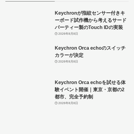
Keychronが指紋センサー付きキ
ーボード試作機から考えるサード
パーティー製のTouch IDの実装
2026年8月8日
Keychron Orca echoのスイッチ
カラーが決定
2026年8月8日
Keychron Orca echoを試せる体
験イベント開催｜東京・京都の2
都市、完全予約制
2026年8月8日