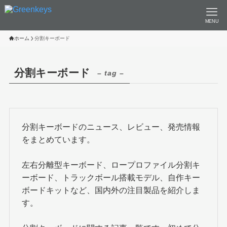
MENU
ホーム
分割キーボード
分割キーボード
– tag –
分割キーボードのニュース、レビュー、発売情報
をまとめています。
左右分離型キーボード、ロープロファイル分割キ
ーボード、トラックボール搭載モデル、自作キー
ボードキットなど、国内外の注目製品を紹介しま
す。