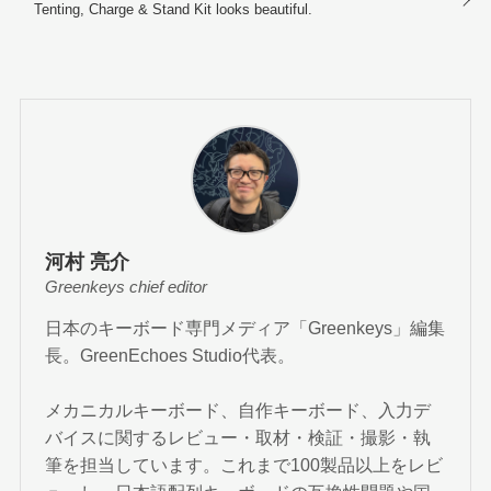
Tenting, Charge & Stand Kit looks beautiful.
河村 亮介
Greenkeys chief editor
日本のキーボード専門メディア「Greenkeys」編集
長。GreenEchoes Studio代表。
メカニカルキーボード、自作キーボード、入力デ
バイスに関するレビュー・取材・検証・撮影・執
筆を担当しています。これまで100製品以上をレビ