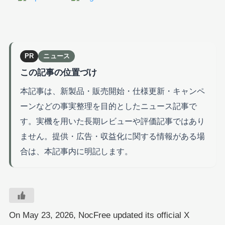
PR
ニュース
この記事の位置づけ
本記事は、新製品・販売開始・仕様更新・キャンペ
ーンなどの事実整理を目的としたニュース記事で
す。実機を用いた長期レビューや評価記事ではあり
ません。提供・広告・収益化に関する情報がある場
合は、本記事内に明記します。
On May 23, 2026, NocFree updated its official X