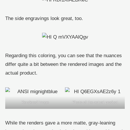
The side engravings look great, too.
Regarding this coloring, you can see that the nuances
differ quite a bit between the rendered images and the
actual product.
Rendered image
Photo of the actual product
While the renders gave a more matte, gray-leaning