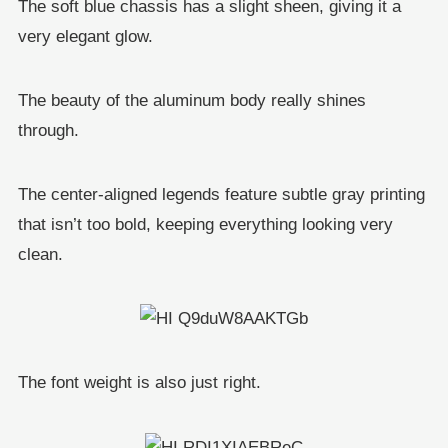
The soft blue chassis has a slight sheen, giving it a
very elegant glow.
The beauty of the aluminum body really shines
through.
The center-aligned legends feature subtle gray printing
that isn’t too bold, keeping everything looking very
clean.
The font weight is also just right.