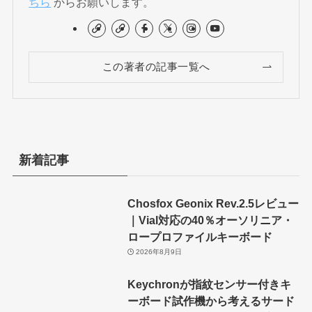
ちら
からお願いします。
この著者の記事一覧へ
新着記事
Chosfox Geonix Rev.2.5レビュー
｜Vial対応の40％オーソリニア・
ロープロファイルキーボード
2026年8月9日
Keychronが指紋センサー付きキ
ーボード試作機から考えるサード