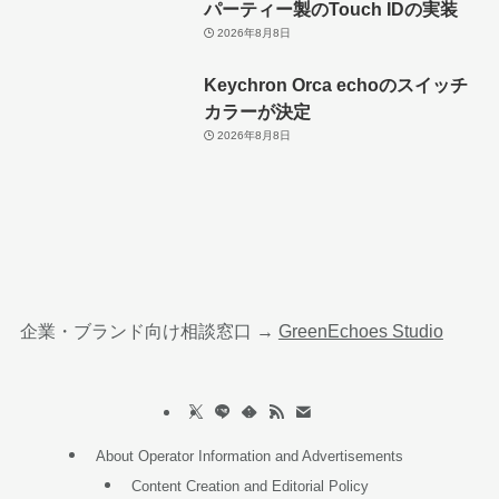
パーティー製のTouch IDの実装
2026年8月8日
Keychron Orca echoのスイッチ
カラーが決定
2026年8月8日
企業・ブランド向け相談窓口 →
GreenEchoes Studio
About Operator Information and Advertisements
Content Creation and Editorial Policy