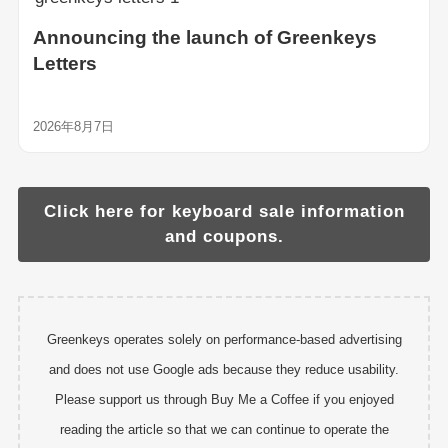
Announcing the launch of Greenkeys
Letters
2026年8月7日
Click here for keyboard sale information
and coupons.
Greenkeys operates solely on performance-based advertising
and does not use Google ads because they reduce usability.
Please support us through Buy Me a Coffee if you enjoyed
reading the article so that we can continue to operate the