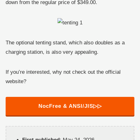
down from the regular price of $349.00.
The optional tenting stand, which also doubles as a
charging station, is also very appealing.
If you’re interested, why not check out the official
website?
NocFree & ANSI/JIS▷▷
First published
: May 24, 2026