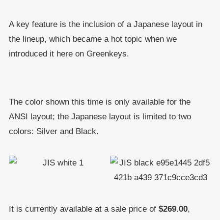
A key feature is the inclusion of a Japanese layout in
the lineup, which became a hot topic when we
introduced it here on Greenkeys.
The color shown this time is only available for the
ANSI layout; the Japanese layout is limited to two
colors: Silver and Black.
It is currently available at a sale price of
$269.00
,