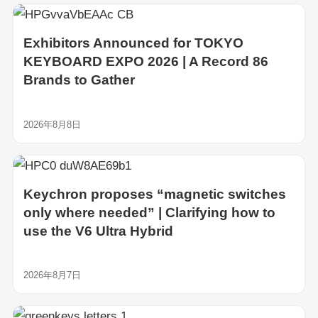
Exhibitors Announced for TOKYO
KEYBOARD EXPO 2026 | A Record 86
Brands to Gather
2026年8月8日
Keychron proposes “magnetic switches
only where needed” | Clarifying how to
use the V6 Ultra Hybrid
2026年8月7日