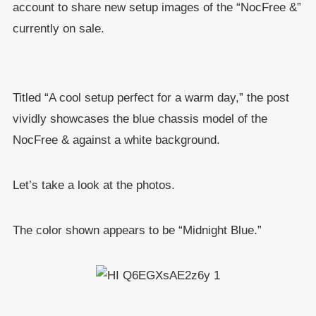
account to share new setup images of the “NocFree &”
currently on sale.
Titled “A cool setup perfect for a warm day,” the post
vividly showcases the blue chassis model of the
NocFree & against a white background.
Let’s take a look at the photos.
The color shown appears to be “Midnight Blue.”