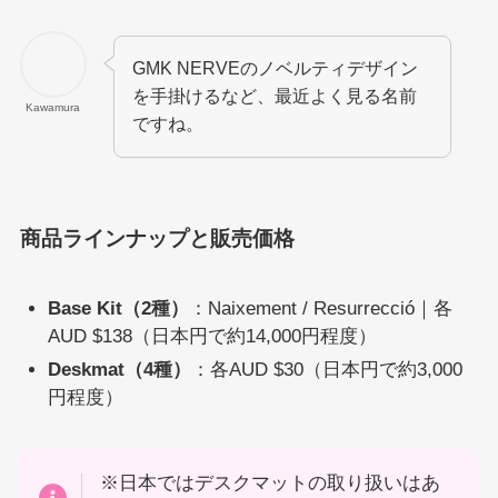
GMK NERVEのノベルティデザイン
を手掛けるなど、最近よく見る名前
Kawamura
ですね。
商品ラインナップと販売価格
Base Kit（2種）
：Naixement / Resurrecció｜各
AUD $138（日本円で約14,000円程度）
Deskmat（4種）
：各AUD $30（日本円で約3,000
円程度）
※日本ではデスクマットの取り扱いはあ