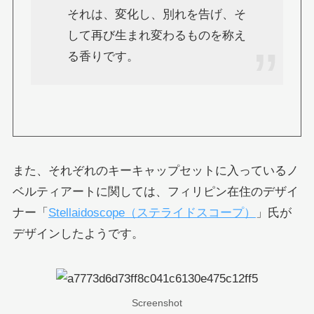
それは、変化し、別れを告げ、そ
して再び生まれ変わるものを称え
る香りです。
また、それぞれのキーキャップセットに入っているノ
ベルティアートに関しては、フィリピン在住のデザイ
ナー「
Stellaidoscope（ステライドスコープ）
」氏が
デザインしたようです。
Screenshot