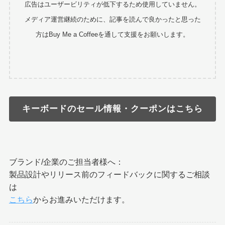
広告はユーザービリティが低下するため使用していません。
メディア運営継続のために、記事を読んで良かったと思った
方はBuy Me a Coffeeを通して支援をお願いします。
キーボードのセール情報・クーポンはこちら
ブランド/企業のご担当者様へ：
製品設計やリリース前のフィードバックに関するご相談
は
こちら
からお進みいただけます。