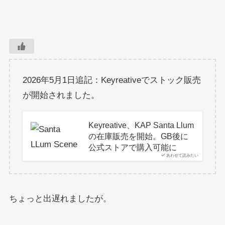
2026年5月1日追記：Keyreativeでストック販売
が開始されました。
Keyreative、KAP Santa Llum
の在庫販売を開始。GB後に
公式ストアで購入可能に
あわせて読みたい
ちょっと出遅れましたが。