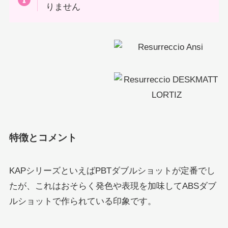
りません
特徴とコメント
KAPシリーズといえばPBTダブルショットが定番でし
たが、これはおそらく発色や表現を加味してABSダブ
ルショットで作られている印象です。