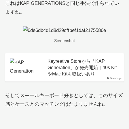
これはKAP GENERATIONSと同じ手法で作られてい
ますね。
Screenshot
Keyreative Storeから「KAP
Generation」が発売開始｜40s Kit
やMac Kitも取扱いあり
Greenkeys
そしてスモールキーボード好きとしては、このサイズ
感とケースとのマッチングはたまりませんね。