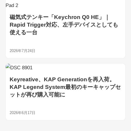
磁気式テンキー「Keychron Q0 HE」｜
Rapid Trigger対応、左手デバイスとしても
使える一台
2026年7月24日
Keyreative、KAP Generationを再入荷。
KAP Legend System最初のキーキャップセ
ットが再び購入可能に
2026年6月17日