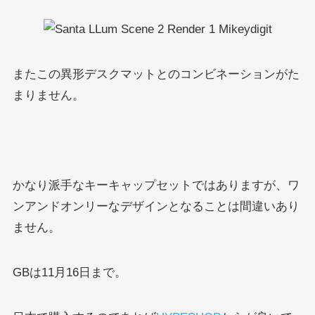
またこの異形デスクマットとのコンビネーションがた
まりません。
かなり派手なキーキャップセットではありますが、ワ
ンアンドオンリーなデザインとなることは間違いあり
ません。
GBは11月16日まで。