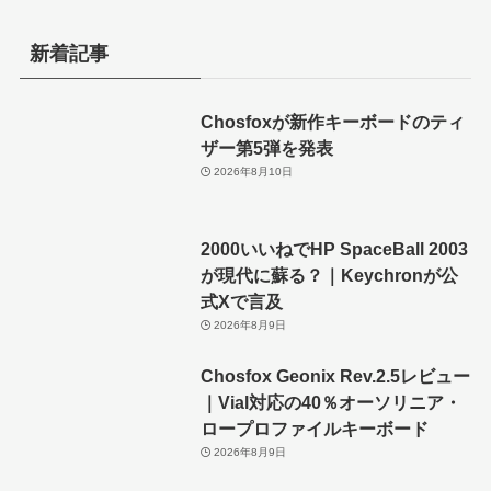
新着記事
Chosfoxが新作キーボードのティ
ザー第5弾を発表
2026年8月10日
2000いいねでHP SpaceBall 2003
が現代に蘇る？｜Keychronが公
式Xで言及
2026年8月9日
Chosfox Geonix Rev.2.5レビュー
｜Vial対応の40％オーソリニア・
ロープロファイルキーボード
2026年8月9日