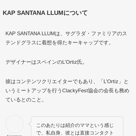
KAP SANTANA LLUMについて
KAP SANTANA LLUMは、サグラダ・ファミリアのス
テンドグラスに着想を得たキーキャップです。
デザイナーはスペインのL’Ortiz氏。
彼はコンテンツクリエイターでもあり、「L’Ortiz」と
いうミートアップを行うClackyFest協会の会長も務め
ているとのこと。
このあたりは紹介のママという感じ
で、私自身、彼とは直接コンタクト
Kawamura