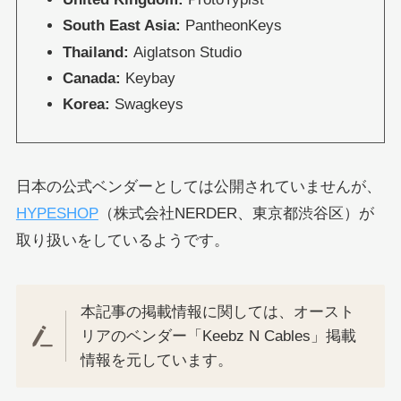
South East Asia:
PantheonKeys
Thailand:
Aiglatson Studio
Canada:
Keybay
Korea:
Swagkeys
日本の公式ベンダーとしては公開されていませんが、
HYPESHOP
（株式会社NERDER、東京都渋谷区）が
取り扱いをしているようです。
本記事の掲載情報に関しては、オースト
リアのベンダー「Keebz N Cables」掲載
情報を元しています。