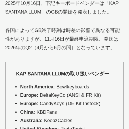
2025年10月16日、下記キーボードベンダーは「KAP
SANTANA LLUM」のGBの開始を発表しました。
各国によってGB終了時刻は時差の影響で異なる可能
性がありますが、11月16日が最終申込期限、発送は
2026年のQ2（4月から6月の間）となっています。
KAP SANTANA LLUMの取り扱いベンダー
North America:
Bowlkeyboards
Europe:
DeltaKeyCo (ANSI & FR Kit)
Europe:
CandyKeys (DE Kit Instock)
China:
KBDFans
Australia:
KeebzCables
United Kingdom:
ProtoTypist