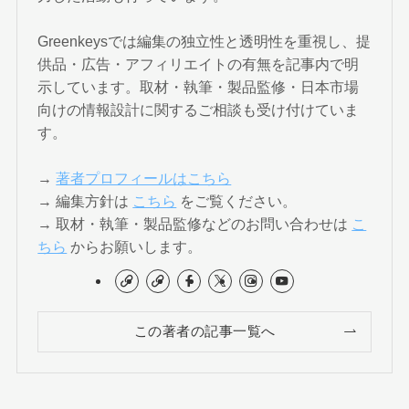
Greenkeysでは編集の独立性と透明性を重視し、提
供品・広告・アフィリエイトの有無を記事内で明
示しています。取材・執筆・製品監修・日本市場
向けの情報設計に関するご相談も受け付けていま
す。
→
著者プロフィールはこちら
→ 編集方針は
こちら
をご覧ください。
→ 取材・執筆・製品監修などのお問い合わせは
こ
ちら
からお願いします。
この著者の記事一覧へ