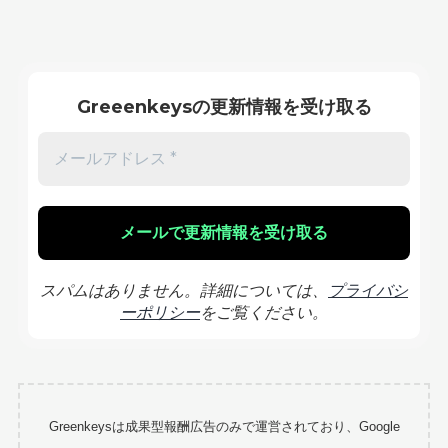
Greeenkeysの更新情報を受け取る
スパムはありません。詳細については、
プライバシ
ーポリシー
をご覧ください。
Greenkeysは成果型報酬広告のみで運営されており、Google