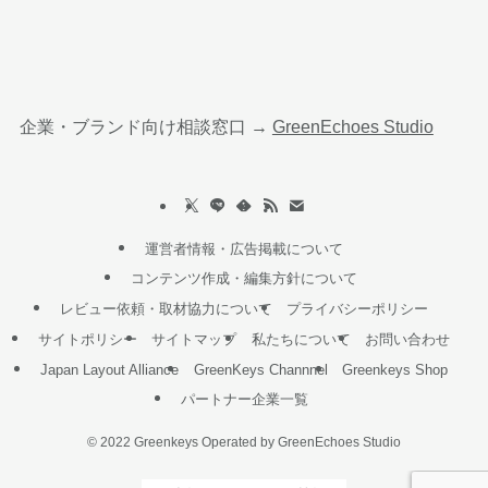
企業・ブランド向け相談窓口 →
GreenEchoes Studio
運営者情報・広告掲載について
コンテンツ作成・編集方針について
レビュー依頼・取材協力について
プライバシーポリシー
サイトポリシー
サイトマップ
私たちについて
お問い合わせ
Japan Layout Alliance
GreenKeys Channnel
Greenkeys Shop
パートナー企業一覧
©
2022 Greenkeys Operated by GreenEchoes Studio