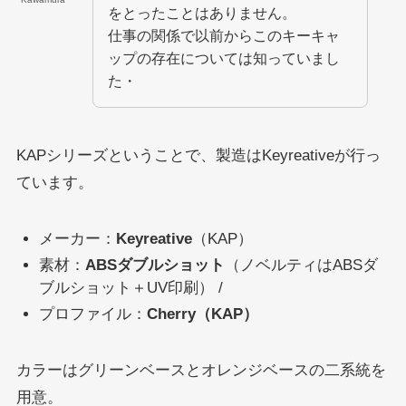
をとったことはありません。
仕事の関係で以前からこのキーキャ
ップの存在については知っていまし
た・
KAPシリーズということで、製造はKeyreativeが行っ
ています。
メーカー：
Keyreative
（KAP）
素材：
ABSダブルショット
（ノベルティはABSダ
ブルショット＋UV印刷） /
プロファイル：
Cherry（KAP）
カラーはグリーンベースとオレンジベースの二系統を
用意。