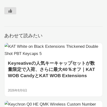
あわせて読みたい
Keyreativeの人気キーキャップセットが数
量限定で入荷、さらに最大40％オフ｜KAT
WOB CandyとKAT WOB Extensions
2026年8月6日