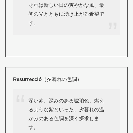
それは新しい日の爽やかな風、最
初の光とともに湧き上がる希望で
す。
Resurrecció
（夕暮れの色調）
深い赤、深みのある琥珀色、燃え
るような紫といった、夕暮れの温
かみのある色調を深く探求しま
す。