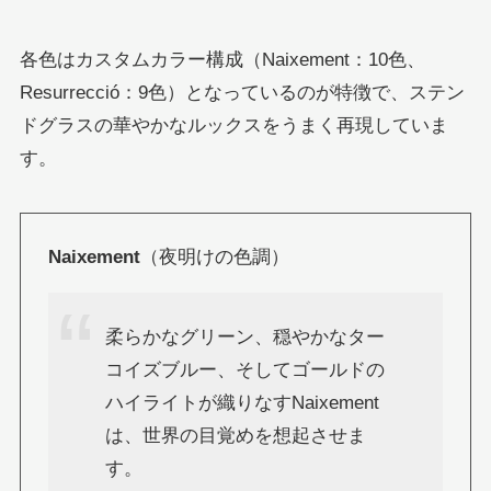
各色はカスタムカラー構成（Naixement：10色、
Resurrecció：9色）となっているのが特徴で、ステン
ドグラスの華やかなルックスをうまく再現していま
す。
Naixement
（夜明けの色調）
柔らかなグリーン、穏やかなター
コイズブルー、そしてゴールドの
ハイライトが織りなすNaixement
は、世界の目覚めを想起させま
す。