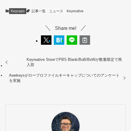
Keycaps
記事一覧
ニュース
Keyreative
Share me!
Keyreative StoreでPBS Blank/BoB/BoWが数量限定で再
入荷
Awekeysがロープロファイルキーキャップについてのアンケート
を実施