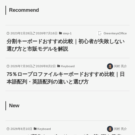
Recommend
2023年2月28日
2026年7月16日
step-1
GreenkeysOffice
分割キーボードおすすめ比較｜初心者が失敗しない
選び方と市販モデルを解説
2026年7月30日
2026年8月2日
Keyboard
河村 亮介
75％ロープロファイルキーボードおすすめ比較｜日
本語配列・英語配列の違いと選び方
New
2026年8月10日
Keyboard
河村 亮介