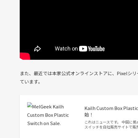
また、最近では本家公式オンラインストアに、Pixelシ
ています。
Kailh Custom Box
始！
これはニュースです。 中国に拠
スイッチを自社販売サイトで販