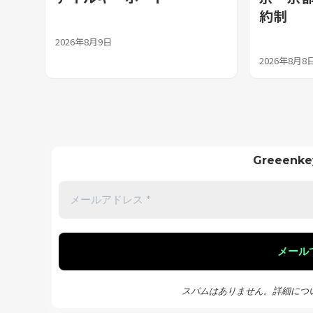
約制
2026年8月9日
2026年8月8
Greeen
スパムはありません。詳細につ