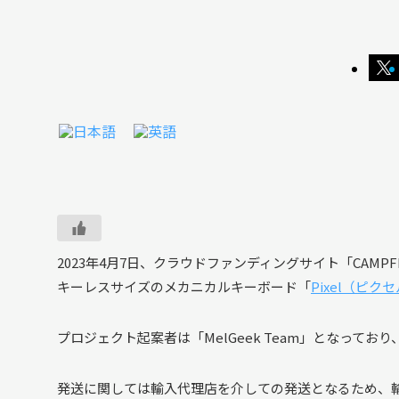
2023年4月7日、クラウドファンディングサイト「CAMP
キーレスサイズのメカニカルキーボード「
Pixel（ピク
プロジェクト起案者は「MelGeek Team」となってお
発送に関しては輸入代理店を介しての発送となるため、