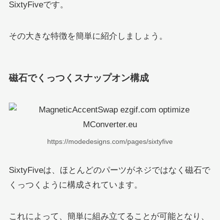
SixtyFiveです。
その大きな特徴を簡単に紹介しましょう。
磁石でくっつくスナップオン構成
https://modedesigns.com/pages/sixtyfive
SixtyFiveは、ほとんどのパーツがネジではなく磁石で
くっつくように構成されています。
これによって、簡単に組み立てることが可能となり、