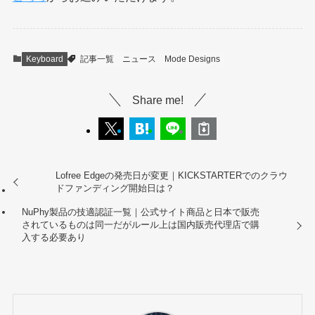
Keyboard
記事一覧
ニュース
Mode Designs
Share me!
Lofree Edgeの発売日が変更｜KICKSTARTERでのクラウ
ドファンディング開始日は？
NuPhy製品の技適認証一覧｜公式サイト商品と日本で販売
されているものは同一だがルール上は国内販売代理店で購
入する必要あり