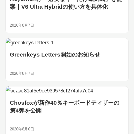
案｜V6 Ultra Hybridの使い方を具体化
2026年8月7日
Greenkeys Letters開始のお知らせ
2026年8月7日
Chosfoxが新作40％キーボードティザーの
第4弾を公開
2026年8月6日