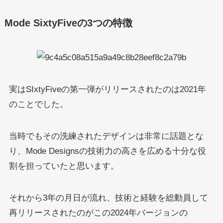
Mode SixtyFiveの3つの特徴
実はSIxtyFiveの第一弾がリリースされたのは2021年
のことでした。
当時でもその洗練されたデザインは非常に話題とな
り、Mode Designsの技術力の高さを広める十分な役
割を担っていたと思います。
それから3年の月日が流れ、技術と経験を総動員して
再リリースされたのがこの2024年バージョンの