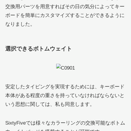
交換用パーツを用意すればその日の気分によってキー
ボードを簡単にカスタマイズすることができるように
なりました。
選択できるボトムウェイト
安定したタイピングを実現するためには、キーボード
本体がある程度の重さを持っていなければならないと
いう思想に関しては、私も同意します。
SixtyFiveでは様々なカラーリングの交換可能なボトム