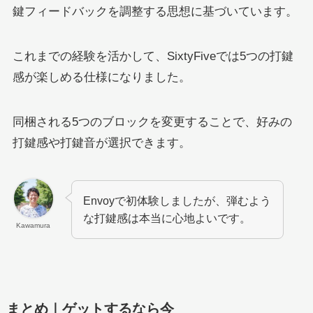
鍵フィードバックを調整する思想に基づいています。
これまでの経験を活かして、SixtyFiveでは5つの打鍵
感が楽しめる仕様になりました。
同梱される5つのブロックを変更することで、好みの
打鍵感や打鍵音が選択できます。
Envoyで初体験しましたが、弾むよう
な打鍵感は本当に心地よいです。
Kawamura
まとめ｜ゲットするなら今