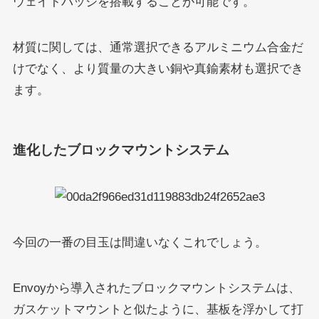
ウェイトバッジを搭載することが可能です。
材質に関しては、通常選択できるアルミニウム合金だ
けでなく、より質量の大きい銅や真鍮素材も選択でき
ます。
進化したブロックマウントシステム
今回の一番の目玉は間違いなくこれでしょう。
Envoyから導入されたブロックマウントシステムは、
ガスケットマウントと似たように、基板を浮かして打