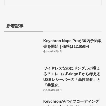
新着記事
Keychron Nape Proが国内予約販
売を開始｜価格は12,650円
2026年8月7日
ワイヤレスなのにドングルが増え
る？エレコムBridge Eから考える
USBレシーバーの「高性能化」と
「共通化」
2026年8月7日
Keychronがバイブコーディング