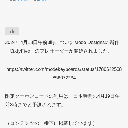
2024年4月18日午前3時、ついにMode Designsの新作
「SixtyFive」のプレオーダーが開始されました。
https://twitter.com/modekeyboards/status/1780642568
856072234
限定クーポンコードの利用は、日本時間の4月19日午
前3時までと予測されます。
（コンテンツの一番下に掲載しています）