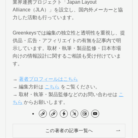
業界連携プロジェクト「Japan Layout
Alliance（JLA）」を設立し、国内外メーカーと協
力した活動も行っています。
Greenkeysでは編集の独立性と透明性を重視し、提
供品・広告・アフィリエイトの有無を記事内で明
示しています。取材・執筆・製品監修・日本市場
向けの情報設計に関するご相談も受け付けていま
す。
→
著者プロフィールはこちら
→ 編集方針は
こちら
をご覧ください。
→ 取材・執筆・製品監修などのお問い合わせは
こ
ちら
からお願いします。
この著者の記事一覧へ