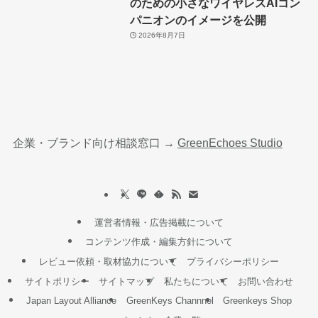
のための小さなワイヤレスAIコン
パニオンのイメージを公開
2026年8月7日
企業・ブランド向け相談窓口 →
GreenEchoes Studio
運営者情報・広告掲載について
コンテンツ作成・編集方針について
レビュー依頼・取材協力について
プライバシーポリシー
サイトポリシー
サイトマップ
私たちについて
お問い合わせ
Japan Layout Alliance
GreenKeys Channnel
Greenkeys Shop