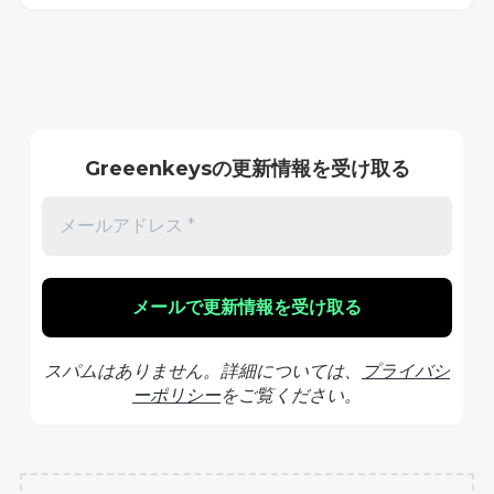
Greeenkeysの更新情報を受け取る
スパムはありません。詳細については、
プライバシ
ーポリシー
をご覧ください。