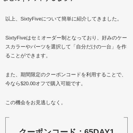
以上、SixtyFiveについて簡単に紹介してきました。
SixtyFiveはセミオーダー制となっており、好みのケー
スカラーやパーツを選択して「自分だけの一台」を作
ることができます。
また、期間限定のクーポンコードを利用することで、
今なら$20.00オフで購入可能です。
この機会をお見逃しなく。
クーポンコード：65DAY1