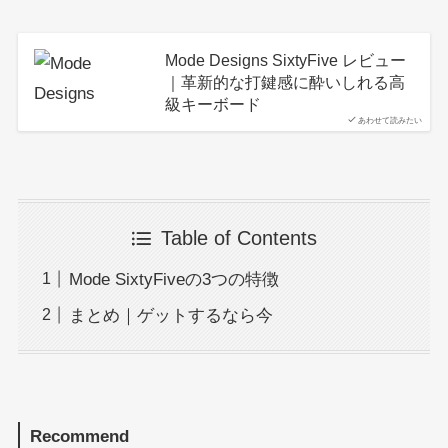
Mode Designs SixtyFive レビュー
｜革新的な打鍵感に酔いしれる高
級キーボード
あわせて読みたい
Table of Contents
Mode SixtyFiveの3つの特徴
まとめ｜ゲットするなら今
Recommend