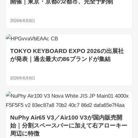
開催｜東京・京都の2都市、完全予約制
2026年8月8日
TOKYO KEYBOARD EXPO 2026の出展社
が発表｜過去最大の86ブランドが集結
2026年8月8日
NuPhy Air65 V3／Air100 V3が国内販売開
始｜分割スペースバーに加えて右アローキー
周辺に特徴