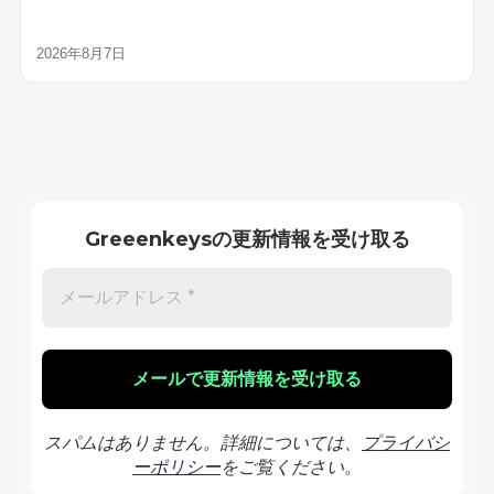
2026年8月7日
Greeenkeysの更新情報を受け取る
スパムはありません。詳細については、
プライバシ
ーポリシー
をご覧ください。