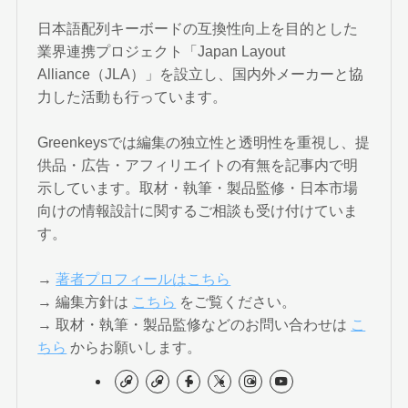
日本語配列キーボードの互換性向上を目的とした
業界連携プロジェクト「Japan Layout
Alliance（JLA）」を設立し、国内外メーカーと協
力した活動も行っています。
Greenkeysでは編集の独立性と透明性を重視し、提
供品・広告・アフィリエイトの有無を記事内で明
示しています。取材・執筆・製品監修・日本市場
向けの情報設計に関するご相談も受け付けていま
す。
→
著者プロフィールはこちら
→ 編集方針は
こちら
をご覧ください。
→ 取材・執筆・製品監修などのお問い合わせは
こ
ちら
からお願いします。