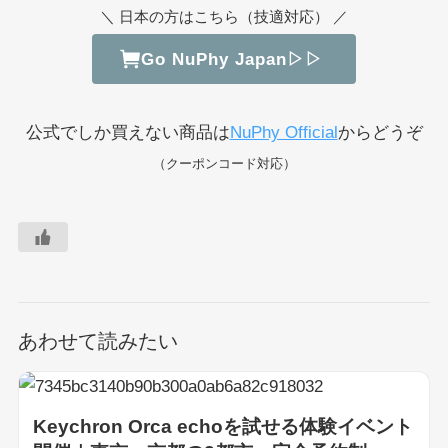
＼ 日本の方はこちら（技適対応） ／
Go NuPhy Japan▷▷
公式でしか買えない商品は
NuPhy Official
からどうぞ
（クーポンコード対応）
あわせて読みたい
Keychron Orca echoを試せる体験イベント