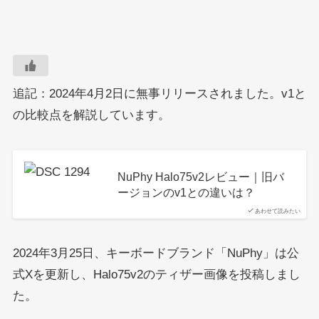
追記：2024年4月2日に無事リリースされました。v1と
の比較点を解説しています。
NuPhy Halo75v2レビュー｜旧バ
ージョンのv1との違いは？
あわせて読みたい
2024年3月25日、キーボードブランド「NuPhy」は公
式Xを更新し、Halo75v2のティザー画像を投稿しまし
た。