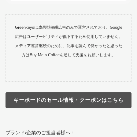
Greenkeysは成果型報酬広告のみで運営されており、Google
広告はユーザービリティが低下するため使用していません。
メディア運営継続のために、記事を読んで良かったと思った
方はBuy Me a Coffeeを通して支援をお願いします。
キーボードのセール情報・クーポンはこちら
ブランド/企業のご担当者様へ：