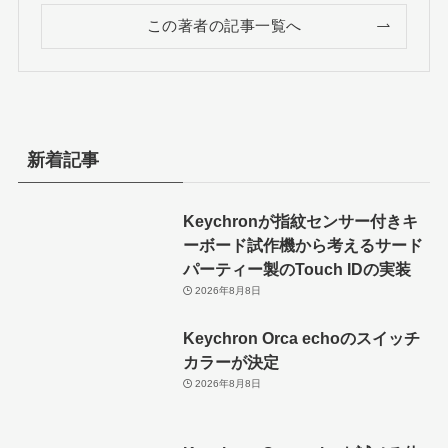
この著者の記事一覧へ
新着記事
Keychronが指紋センサー付きキ
ーボード試作機から考えるサード
パーティー製のTouch IDの実装
2026年8月8日
Keychron Orca echoのスイッチ
カラーが決定
2026年8月8日