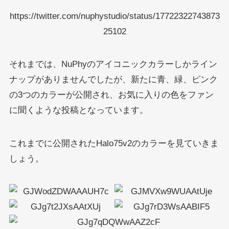
https://twitter.com/nuphystudio/status/17722322743873
25102
それまでは、NuPhyのアイコニックカラーしかライン
ナップがありませんでしたが、新たに青、緑、ピンク
の3つのカラーが公開され、お気に入りの色をファン
に聞くような投稿となっています。
これまでに公開されたHalo75v2のカラーを見ていきま
しょう。