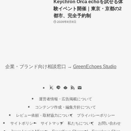
Keychron Orca echoを試せる体
験イベント開催｜東京・京都の2
都市、完全予約制
2026年8月8日
企業・ブランド向け相談窓口 →
GreenEchoes Studio
運営者情報・広告掲載について
コンテンツ作成・編集方針について
レビュー依頼・取材協力について
プライバシーポリシー
サイトポリシー
サイトマップ
私たちについて
お問い合わせ