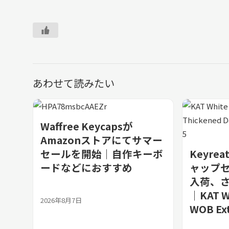
あわせて読みたい
Waffree Keycapsが
Amazonストアにてサマー
セールを開始｜自作キーボ
Keyre
ードなどにおすすめ
ャップ
入荷、さ
｜KAT 
2026年8月7日
WOB Ex