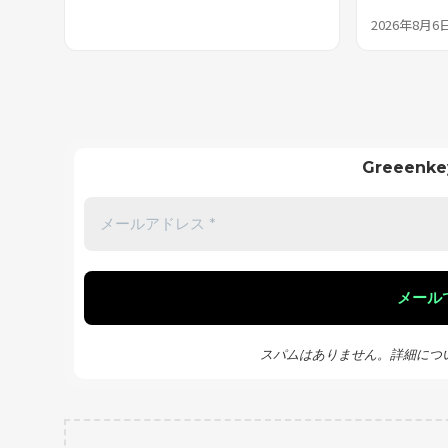
2026年8月6
Greeen
スパムはありません。詳細につ