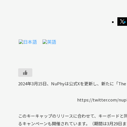
2024年3月15日、NuPhyは公式Xを更新し、新たに「The Wa
https://twitter.com/nup
このキーキャップのリリースに合わせて、キーボードと
るキャンペーンも開催されています。（期間は3月29日ま