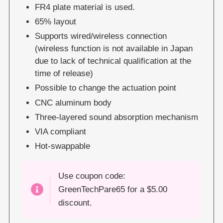
FR4 plate material is used.
65% layout
Supports wired/wireless connection
(wireless function is not available in Japan
due to lack of technical qualification at the
time of release)
Possible to change the actuation point
CNC aluminum body
Three-layered sound absorption mechanism
VIA compliant
Hot-swappable
Use coupon code:
GreenTechPare65 for a $5.00
discount.