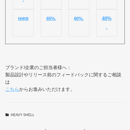
40%
65%.
60%.
HHKB
.
ブランド/企業のご担当者様へ：
製品設計やリリース前のフィードバックに関するご相談
は
こちら
からお進みいただけます。
HEAVY SHELL