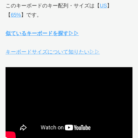
このキーボードのキー配列・サイズは【
US
】
【
65%
】です。
似ているキーボードを探す▷▷
キーボードサイズについて知りたい▷▷