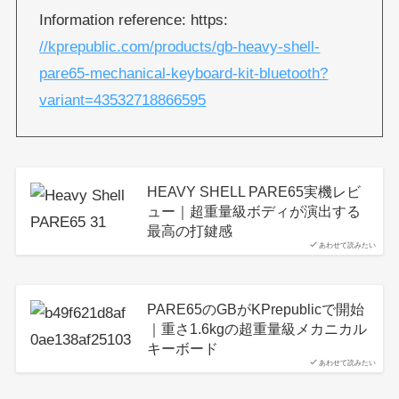
Information reference: https:
//kprepublic.com/products/gb-heavy-shell-
pare65-mechanical-keyboard-kit-bluetooth?
variant=43532718866595
HEAVY SHELL PARE65実機レビ
ュー｜超重量級ボディが演出する
最高の打鍵感
あわせて読みたい
PARE65のGBがKPrepublicで開始
｜重さ1.6kgの超重量級メカニカル
キーボード
あわせて読みたい