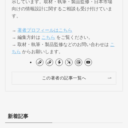
示しています。取材・執筆・製品監修・日本市場
向けの情報設計に関するご相談も受け付けていま
す。
→
著者プロフィールはこちら
→ 編集方針は
こちら
をご覧ください。
→ 取材・執筆・製品監修などのお問い合わせは
こ
ちら
からお願いします。
この著者の記事一覧へ
新着記事