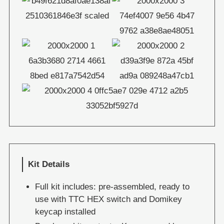
Kit Details
Full kit includes: pre-assembled, ready to
use with TTC HEX switch and Domikey
keycap installed