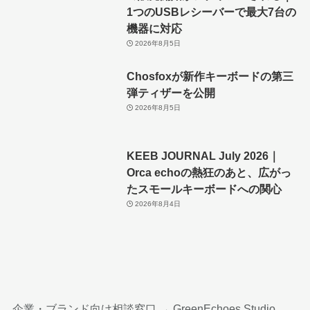
1つのUSBレシーバーで最大7台の
機器に対応
2026年8月5日
Chosfoxが新作キーボードの第三
弾ティザーを公開
2026年8月5日
KEEB JOURNAL July 2026｜
Orca echoの熱狂のあと、広がっ
たスモールキーボードへの関心
2026年8月4日
企業・ブランド向け相談窓口 →
GreenEchoes Studio