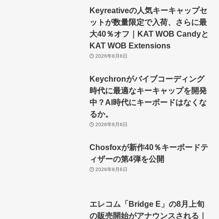
Keyreativeの人気キーキャップセ
ットが数量限定で入荷、さらに最
大40％オフ｜KAT WOB Candyと
KAT WOB Extensions
2026年8月6日
Keychronがバイブコーディング
時代に最適なキーキャップを開発
中？AI時代にキーボードはなくな
るか。
2026年8月6日
Chosfoxが新作40％キーボードテ
ィザーの第4弾を公開
2026年8月6日
エレコム「Bridge E」の8月上旬
の販売開始がアナウンスされる｜