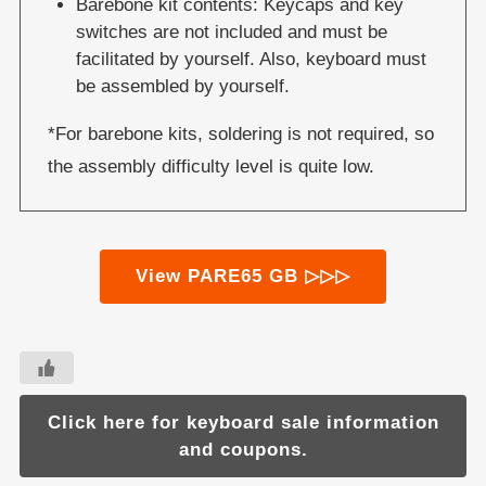
Barebone kit contents: Keycaps and key
switches are not included and must be
facilitated by yourself. Also, keyboard must
be assembled by yourself.
*For barebone kits, soldering is not required, so
the assembly difficulty level is quite low.
View PARE65 GB ▷▷▷
Click here for keyboard sale information
and coupons.