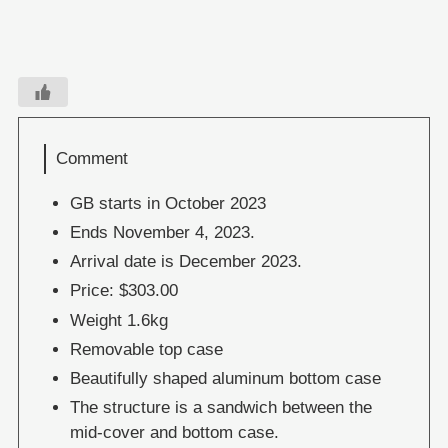
Comment
GB starts in October 2023
Ends November 4, 2023.
Arrival date is December 2023.
Price: $303.00
Weight 1.6kg
Removable top case
Beautifully shaped aluminum bottom case
The structure is a sandwich between the
mid-cover and bottom case.