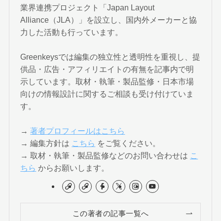
業界連携プロジェクト「Japan Layout
Alliance（JLA）」を設立し、国内外メーカーと協
力した活動も行っています。
Greenkeysでは編集の独立性と透明性を重視し、提
供品・広告・アフィリエイトの有無を記事内で明
示しています。取材・執筆・製品監修・日本市場
向けの情報設計に関するご相談も受け付けていま
す。
→
著者プロフィールはこちら
→ 編集方針は
こちら
をご覧ください。
→ 取材・執筆・製品監修などのお問い合わせは
こ
ちら
からお願いします。
この著者の記事一覧へ