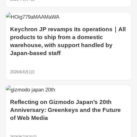
Keychron JP revamps its operations｜All
products to ship from a domestic
warehouse, with support handled by
Japan-based staff
2026年8月1日
Reflecting on Gizmodo Japan’s 20th
Anniversary: Greenkeys and the Future
of Web Media