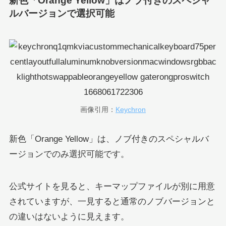
新色「Orange Yellow」はノブ付きのスペシャ
ルバージョンで選択可能
画像引用：
Keychron
新色「Orange Yellow」は、ノブ付きのスペシャルバ
ージョンでのみ選択可能です。
公式サイトを見ると、キーマップファイルが別に用意
されていますが、一見すると通常のノブバージョンと
の違いはないように見えます。