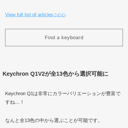
View full list of articles ▷▷▷
Find a keyboard
Keychron Q1V2が全13色から選択可能に
Keychron Q1は非常にカラーバリエーションが豊富で
すね…！
なんと全13色の中から選ぶことが可能です。