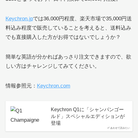
Keychron.jp
では36,000円程度、楽天市場で35,000円送
料込み程度で販売していることを考えると、送料込み
でも直接購入した方がお得ではないでしょうか？
簡単な英語が分かればあっさり注文できますので、欲
しい方はチャレンジしてみてください。
情報参照元：
Keychron.com
Keychron Q1に「シャンパンゴー
ルド」スペシャルエディションが
登場
あわせて読みたい