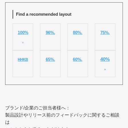
Find a recommended layout
100%
96%.
80%.
75%.
.
40%
65%.
60%.
HHKB
.
ブランド/企業のご担当者様へ：
製品設計やリリース前のフィードバックに関するご相談
は