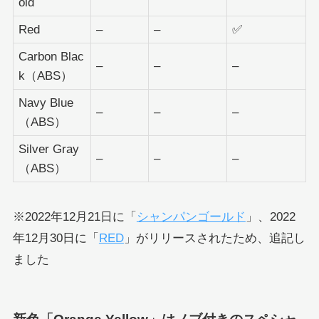
old
Red
–
–
✅
Carbon Blac
–
–
–
k（ABS）
Navy Blue
–
–
–
（ABS）
Silver Gray
–
–
–
（ABS）
※2022年12月21日に「
シャンパンゴールド
」、2022
年12月30日に「
RED
」がリリースされたため、追記し
ました