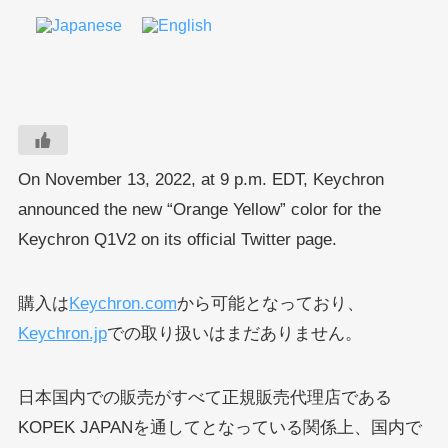
On November 13, 2022, at 9 p.m. EDT, Keychron
announced the new “Orange Yellow” color for the
Keychron Q1V2 on its official Twitter page.
購入は
Keychron.com
から可能となっており、
Keychron.jp
での取り扱いはまだありません。
日本国内での販売がすべて正規販売代理店である
KOPEK JAPANを通してとなっている関係上、国内で