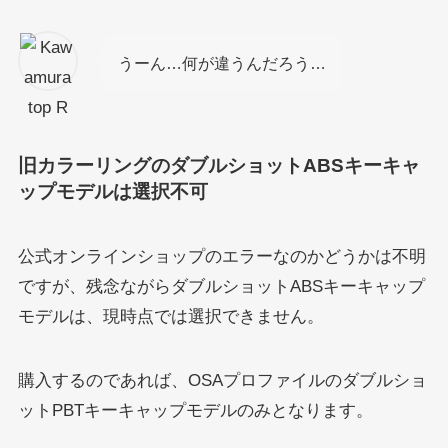
うーん…何が違うんだろう…
旧カラーリングのダブルショットABSキーキャ
ップモデルは選択不可
公式オンラインショップのエラーなのかどうかは不明
ですが、残念ながらダブルショットABSキーキャップ
モデルは、現時点では選択できません。
購入するのであれば、OSAプロファイルのダブルショ
ットPBTキーキャップモデルのみとなります。