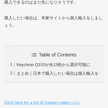
購入できるのはまだ先になりそうです。
購入したい場合は、本家サイトから個人輸入をしまし
ょう。
Table of Contents
Keychron Q1V2が全13色から選択可能に
まとめ｜日本で購入したい場合は個人輸入を
Click here for a list of coupon codes ▷▷▷