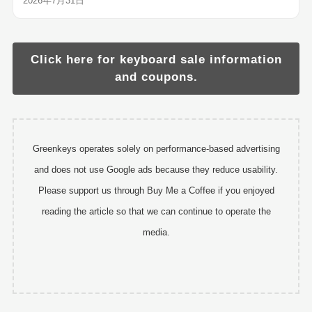
2026年7月31日
Click here for keyboard sale information
and coupons.
Greenkeys operates solely on performance-based advertising
and does not use Google ads because they reduce usability.
Please support us through Buy Me a Coffee if you enjoyed
reading the article so that we can continue to operate the
media.