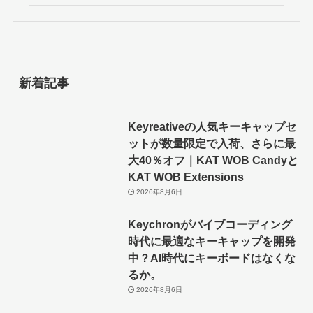
新着記事
Keyreativeの人気キーキャップセ
ットが数量限定で入荷、さらに最
大40％オフ｜KAT WOB Candyと
KAT WOB Extensions
2026年8月6日
Keychronがバイブコーディング
時代に最適なキーキャップを開発
中？AI時代にキーボードはなくな
るか。
2026年8月6日