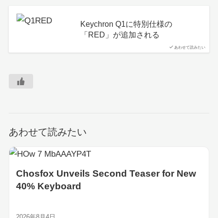
Keychron Q1に特別仕様の
「RED」が追加される
あわせて読みたい
あわせて読みたい
Chosfox Unveils Second Teaser for New
40% Keyboard
2026年8月4日