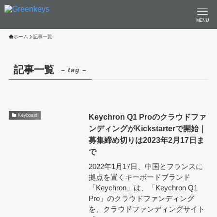
MENU
ホーム
記事一覧
記事一覧
– tag –
Keychron Q1 Proのクラウドファ
Keyboard
ンディングがKickstarterで開始｜
募集締め切りは2023年2月17日ま
で
2022年1月17日、中国とフランスに
拠点を置くキーボードブランド
「Keychron」は、「Keychron Q1
Pro」のクラウドファンディング
を、クラウドファンディングサイト