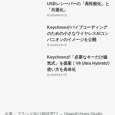
USBレシーバーの「高性能化」と
「共通化」
2026年8月7日
Keychronがバイブコーディング
のための小さなワイヤレスAIコン
パニオンのイメージを公開
2026年8月7日
Keychronが「必要なキーだけ磁
気式」を提案｜V6 Ultra Hybridの
使い方を具体化
2026年8月7日
企業・ブランド向け相談窓口 →
GreenEchoes Studio