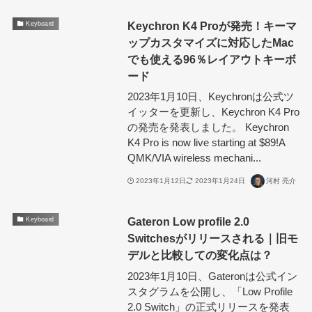
Keychron K4 Proが発売！キーマ
Keyboard
ップカスタマイズに対応したMac
でも使える96％レイアウトキーボ
ード
2023年1月10日、Keychronは公式ツ
イッターを更新し、Keychron K4 Pro
の発売を発表しました。 Keychron
K4 Pro is now live starting at $89!A
QMK/VIA wireless mechani...
2023年1月12日
2023年1月24日
河村 亮介
Gateron Low profile 2.0
Keyboard
Switchesがリリースされる｜旧モ
デルと比較しての変化点は？
2023年1月10日、Gateronは公式イン
スタグラムを公開し、「Low Profile
2.0 Switch」の正式リリースを発表