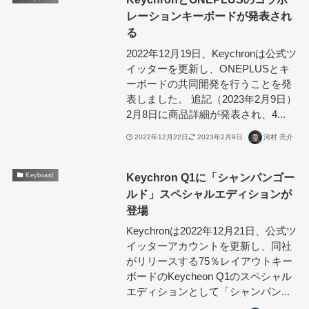
レーションキーボードが発表され
る
2022年12月19日、Keychronは公式ツ
イッターを更新し、ONEPLUSとキ
ーボードの共同開発を行うことを発
表しました。 追記（2023年2月9日）
2月8日に商品詳細が発表され、4...
2022年12月22日
2023年2月9日
河村 亮介
Keychron Q1に「シャンパンゴー
Keyboard
ルド」スペシャルエディションが
登場
Keychronは2022年12月21日、公式ツ
イッターアカウントを更新し、同社
がリリースする75％レイアウトキー
ボードのKeycheon Q1のスペシャル
エディションとして「シャンパン...