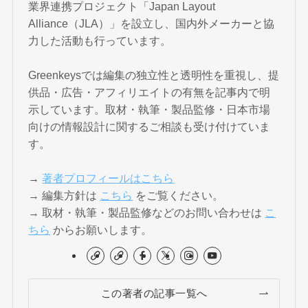
業界連携プロジェクト「Japan Layout
Alliance（JLA）」を設立し、国内外メーカーと協
力した活動も行っています。
Greenkeysでは編集の独立性と透明性を重視し、提
供品・広告・アフィリエイトの有無を記事内で明
示しています。取材・執筆・製品監修・日本市場
向けの情報設計に関するご相談も受け付けていま
す。
→
著者プロフィールはこちら
→ 編集方針は
こちら
をご覧ください。
→ 取材・執筆・製品監修などのお問い合わせは
こ
ちら
からお願いします。
この著者の記事一覧へ