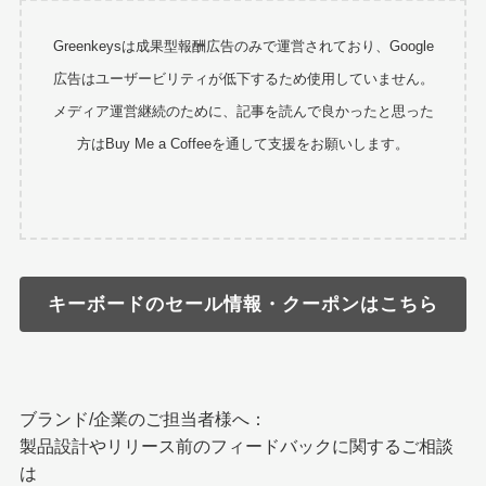
Greenkeysは成果型報酬広告のみで運営されており、Google
広告はユーザービリティが低下するため使用していません。
メディア運営継続のために、記事を読んで良かったと思った
方はBuy Me a Coffeeを通して支援をお願いします。
キーボードのセール情報・クーポンはこちら
ブランド/企業のご担当者様へ：
製品設計やリリース前のフィードバックに関するご相談
は