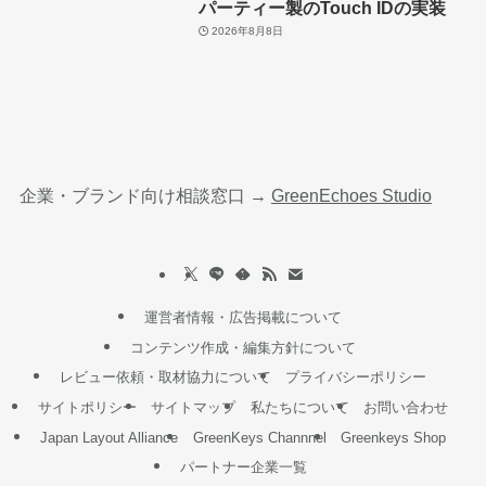
パーティー製のTouch IDの実装
2026年8月8日
企業・ブランド向け相談窓口 →
GreenEchoes Studio
運営者情報・広告掲載について
コンテンツ作成・編集方針について
レビュー依頼・取材協力について
プライバシーポリシー
サイトポリシー
サイトマップ
私たちについて
お問い合わせ
Japan Layout Alliance
GreenKeys Channnel
Greenkeys Shop
パートナー企業一覧