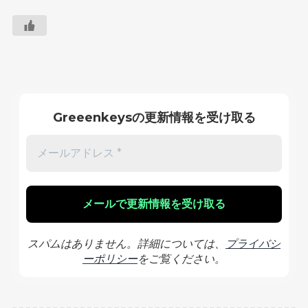
Greeenkeysの更新情報を受け取る
スパムはありません。詳細については、
プライバシ
ーポリシー
をご覧ください。