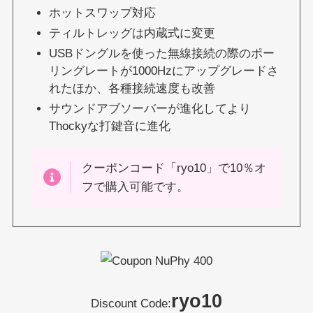
ホットスワップ対応
ティルトレッグは内蔵式に変更
USBドングルを使った無線接続の際のポー
リングレートが1000Hzにアップグレードさ
れたほか、各種接続速度も改善
サウンドアブソーバーが進化してより
Thockyな打鍵音に進化
クーポンコード「ryo10」で10％オ
フで購入可能です。
ryo10
Discount Code: