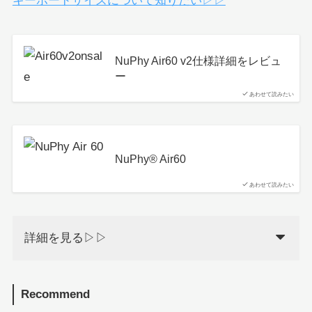
キーボードサイズについて知りたい▷▷
NuPhy Air60 v2仕様詳細をレビュ
ー
あわせて読みたい
NuPhy®︎ Air60
あわせて読みたい
詳細を見る▷▷
Recommend