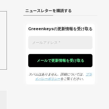
ニュースレターを購読する
Greeenkeysの更新情報を受け取る
スパムはありません。詳細については、
プラ
イバシーポリシー
をご覧ください。
。