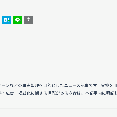
ペーンなどの事実整理を目的としたニュース記事です。実機を
供・広告・収益化に関する情報がある場合は、本記事内に明記