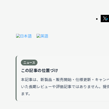
ニュース
この記事の位置づけ
本記事は、新製品・販売開始・仕様更新・キャン
いた長期レビューや評価記事ではありません。提
ます。