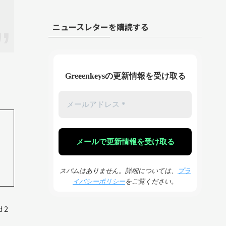
ニュースレターを購読する
Greeenkeysの更新情報を受け取る
スパムはありません。詳細については、
プラ
イバシーポリシー
をご覧ください。