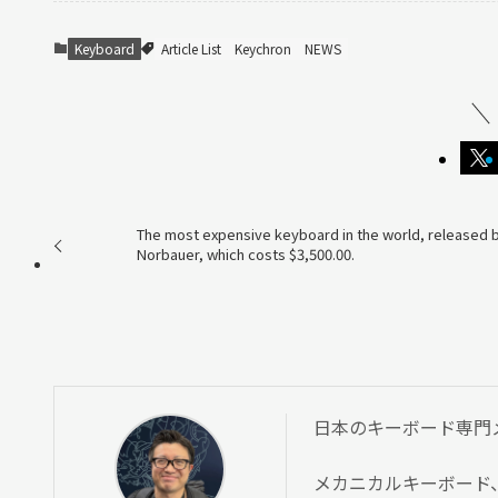
Keyboard
Article List
Keychron
NEWS
The most expensive keyboard in the world, released 
Norbauer, which costs $3,500.00.
日本のキーボード専門メディ
メカニカルキーボード