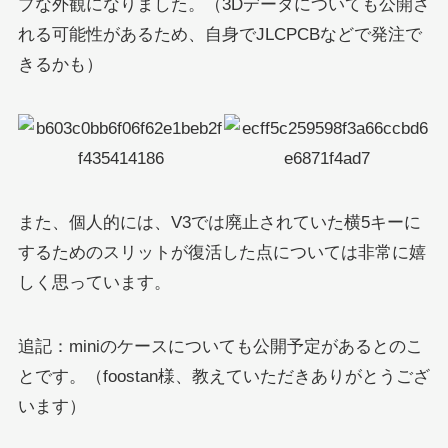
プな外観になりました。（3Dデータについても公開さ
れる可能性があるため、自身でJLCPCBなどで発注で
きるかも）
また、個人的には、V3では廃止されていた横5キーに
するためのスリットが復活した点については非常に嬉
しく思っています。
追記：miniのケースについても公開予定があるとのこ
とです。（foostan様、教えていただきありがとうござ
います）