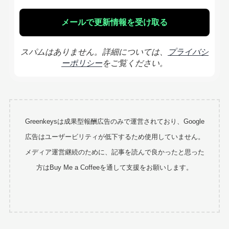
スパムはありません。詳細については、
プライバシ
ーポリシー
をご覧ください。
Greenkeysは成果型報酬広告のみで運営されており、Google
広告はユーザービリティが低下するため使用していません。
メディア運営継続のために、記事を読んで良かったと思った
方はBuy Me a Coffeeを通して支援をお願いします。