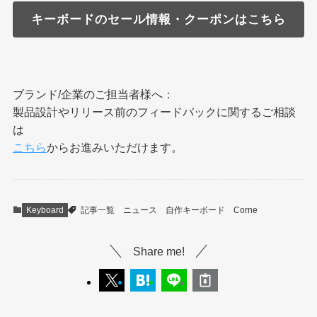
キーボードのセール情報・クーポンはこちら
ブランド/企業のご担当者様へ：
製品設計やリリース前のフィードバックに関するご相談
は
こちら
からお進みいただけます。
Keyboard
記事一覧
ニュース
自作キーボード
Corne
Share me!