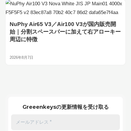
NuPhy Air65 V3／Air100 V3が国内販売開
始｜分割スペースバーに加えて右アローキー
周辺に特徴
2026年8月7日
Greeenkeysの更新情報を受け取る