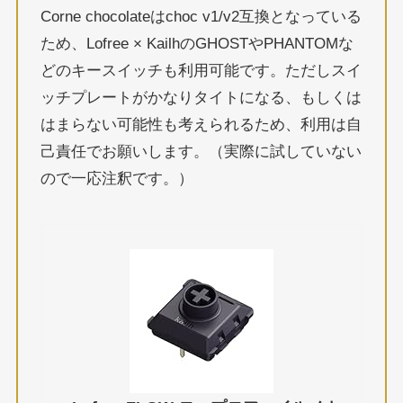
Corne chocolateはchoc v1/v2互換となっている
ため、Lofree × KailhのGHOSTやPHANTOMな
どのキースイッチも利用可能です。ただしスイ
ッチプレートがかなりタイトになる、もしくは
はまらない可能性も考えられるため、利用は自
己責任でお願いします。（実際に試していない
ので一応注釈です。）