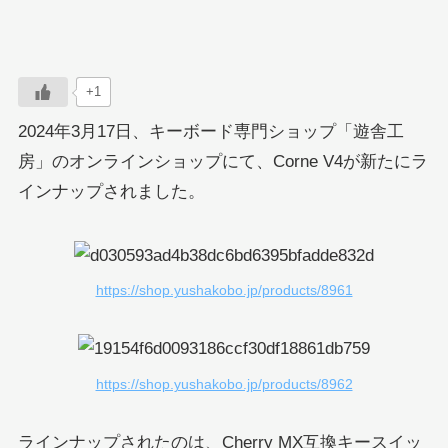
+1
2024年3月17日、キーボード専門ショップ「遊舎工
房」のオンラインショップにて、Corne V4が新たにラ
インナップされました。
https://shop.yushakobo.jp/products/8961
https://shop.yushakobo.jp/products/8962
ラインナップされたのは、Cherry MX互換キースイッ