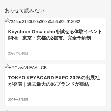
あわせて読みたい
Keychron Orca echoを試せる体験イベント
開催｜東京・京都の2都市、完全予約制
2026年8月8日
TOKYO KEYBOARD EXPO 2026の出展社
が発表｜過去最大の86ブランドが集結
2026年8月8日