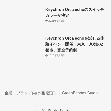
Keychron Orca echoのスイッチ
カラーが決定
2026年8月8日
Keychron Orca echoを試せる体
験イベント開催｜東京・京都の2
都市、完全予約制
2026年8月8日
企業・ブランド向け相談窓口 →
GreenEchoes Studio