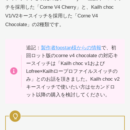
チを採用した「Corne V4 Cherry」と、Kailh choc
V1/V2キースイッチを採用した「Corne V4
Chocolate」の2種類です。
追記：
製作者foostan様からの情報
で、初
回ロット版のcorne v4 chocolate の対応キ
ースイッチは「Kailh choc v1および
Lofree×Kailhロープロファイルスイッチの
み」とのお話を頂きました。Kailh choc v2
キースイッチで使いたい方はセカンドロ
ット以降の購入を検討してください。