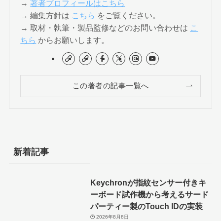
→
著者プロフィールはこちら
→ 編集方針は
こちら
をご覧ください。
→ 取材・執筆・製品監修などのお問い合わせは
こ
ちら
からお願いします。
この著者の記事一覧へ
新着記事
Keychronが指紋センサー付きキ
ーボード試作機から考えるサード
パーティー製のTouch IDの実装
2026年8月8日