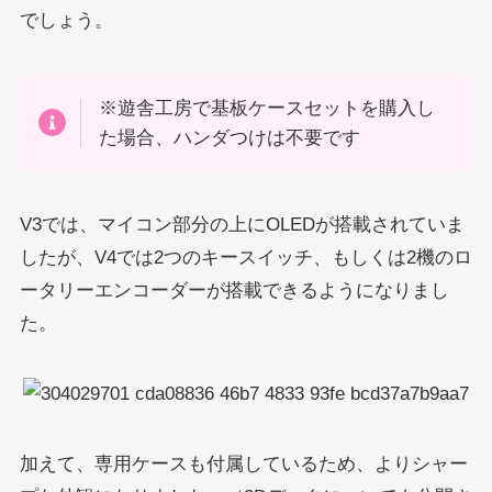
でしょう。
※遊舎工房で基板ケースセットを購入し
た場合、ハンダつけは不要です
V3では、マイコン部分の上にOLEDが搭載されていま
したが、V4では2つのキースイッチ、もしくは2機のロ
ータリーエンコーダーが搭載できるようになりまし
た。
加えて、専用ケースも付属しているため、よりシャー