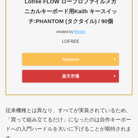
Lofree FLOW ロープロファイルメカ
ニカルキーボード用Kailh キースイッ
チ:PHANTOM (タクタイル) / 90個
created by
Rinker
LOFREE
Amazon
楽天市場
従来機種とは異なり、すべてが実装されているため、
「買って組み立てるだけ」になったのは自作キーボー
ドへの入門ハードルを大いに下げることが期待されま