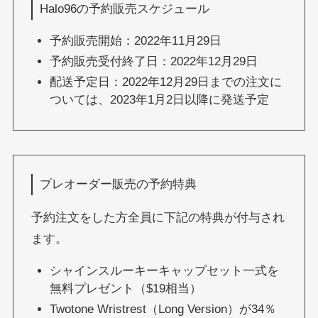
Halo96の予約販売スケジュール
予約販売開始：2022年11月29日
予約販売受付終了日：2022年12月29日
配送予定日：2022年12月29日までの注文に
ついては、2023年1月2日以降に発送予定
プレオーダー販売の予約特典
予約注文をした方全員に下記の特典が付与され
ます。
シャインスルーキーキャップセット一式を
無料プレゼント（$19相当）
Twotone Wristrest（Long Version）が34％