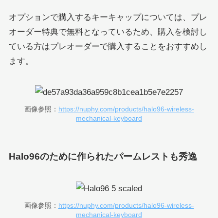
オプションで購入するキーキャップについては、プレ
オーダー特典で無料となっているため、購入を検討し
ている方はプレオーダーで購入することをおすすめし
ます。
画像参照：
https://nuphy.com/products/halo96-wireless-
mechanical-keyboard
Halo96のために作られたパームレストも秀逸
画像参照：
https://nuphy.com/products/halo96-wireless-
mechanical-keyboard