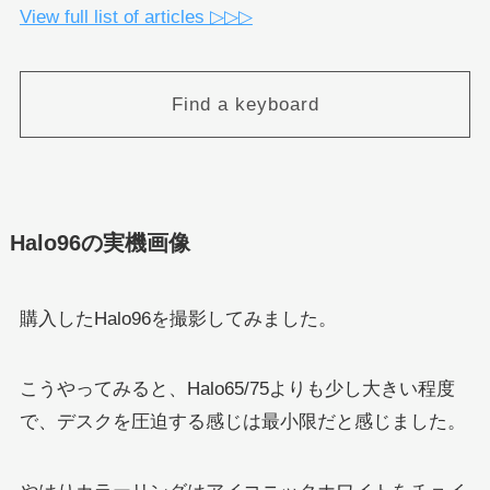
View full list of articles ▷▷▷
Find a keyboard
Halo96の実機画像
購入したHalo96を撮影してみました。
こうやってみると、Halo65/75よりも少し大きい程度
で、デスクを圧迫する感じは最小限だと感じました。