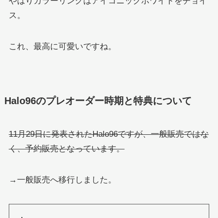
やはりカラーリングはアイコニックホワイトをチョイ
ス。
これ、最高に可愛いですね。
Halo96のプレオーダー時期と特典について
11月29日に発表されたHalo96ですが、一般販売ではな
く、予約販売となっています。
→一般販売へ移行しました。