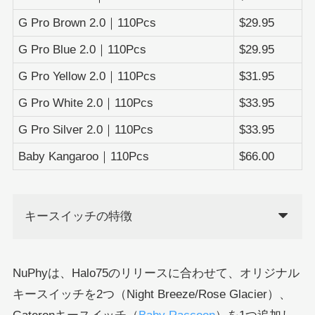
G Pro Brown 2.0｜110Pcs
$29.95
G Pro Blue 2.0｜110Pcs
$29.95
G Pro Yellow 2.0｜110Pcs
$31.95
G Pro White 2.0｜110Pcs
$33.95
G Pro Silver 2.0｜110Pcs
$33.95
Baby Kangaroo｜110Pcs
$66.00
キースイッチの特徴
NuPhyは、Halo75のリリースに合わせて、オリジナル
キースイッチを2つ（Night Breeze/Rose Glacier）、