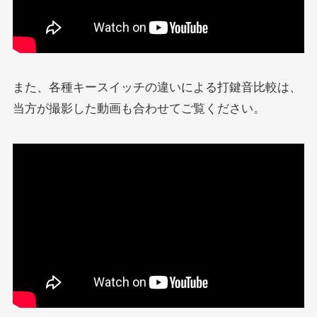
また、各種キースイッチの違いによる打鍵音比較は、
当方が撮影した動画も合わせてご覧ください。