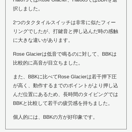
択しました。
2つのタクタイルスイッチは非常に似たフィー
リングでしたが、打鍵音と押し込んだ時の感触
に大きな違いがあります。
Rose Glacierは低音で鳴るのに対して、BBKは
比較的に高音が目立ちました。
また、BBKに比べてRose Glacierは若干押下圧
が高く、動作するまでのポイントがより押し込
んだ位置にあるため、長時間のタイピングでは
BBKと比較して若干の疲労感を持ちました。
個人的には、BBKの方が好印象です。