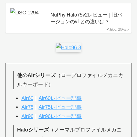
NuPhy Halo75v2レビュー｜旧バ
ージョンのv1との違いは？
あわせて読みたい
他のAirシリーズ
（ロープロファイルメカニカ
ルキーボード）
Air60
｜
Air60レビュー記事
Air75
｜
Air75レビュー記事
Air96
｜
Air96レビュー記事
Haloシリーズ
（ノーマルプロファイルメカニ