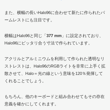
また、横幅の長いHalo96に合わせて新たに作られたパ
ームレストにも注目です。
横幅はHalo96と同じ「
377 mm
」に設定されており、
Halo96にピッタリ合う寸法で作られています。
アクリルとアルミニウムを利用して作られた透明なリ
ストレストは、Halo96のRGBライトを非常に上手く拡
散させて、Halo＝光の線という意味を120％発揮して
くれることでしょう。
もちろん、他のキーボードと組み合わせてもその存在
意義を確かにしてくれます。