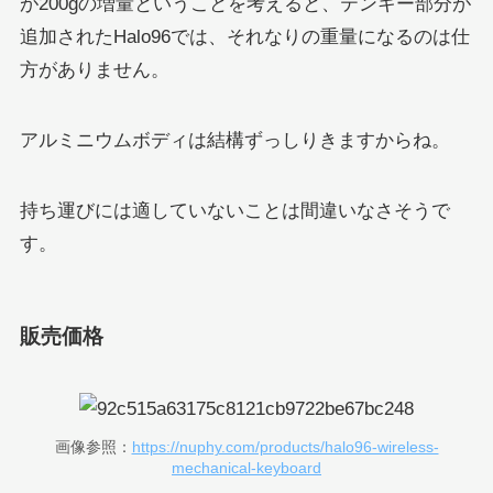
が200gの増量ということを考えると、テンキー部分が
追加されたHalo96では、それなりの重量になるのは仕
方がありません。
アルミニウムボディは結構ずっしりきますからね。
持ち運びには適していないことは間違いなさそうで
す。
販売価格
画像参照：
https://nuphy.com/products/halo96-wireless-
mechanical-keyboard