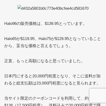
Halo96の販売価格は、$139.95とっています。
Halo65が$119.95、Halo75が$129.95となっていること
から、妥当な価格と言えるでしょう。
正直、もっと高額になると思っていました。
日本円にすると20,000円程度となり、そこに送料が加
わると総支払額は23,000円程度になると見られます。
当サイト限定のクーポンコードを利用して、約
$126（17,500円程度）、送料込みで20,000円程度で購