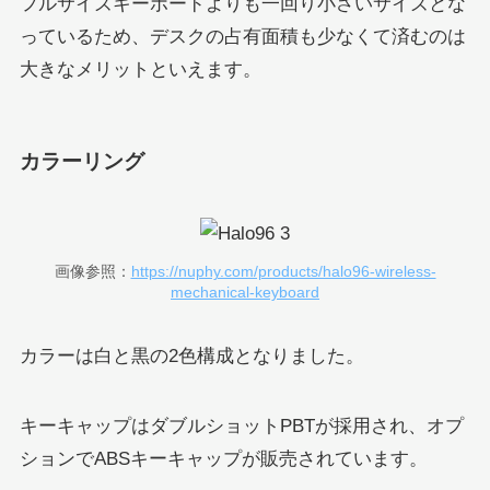
フルサイズキーボードよりも一回り小さいサイズとな
っているため、デスクの占有面積も少なくて済むのは
大きなメリットといえます。
カラーリング
画像参照：
https://nuphy.com/products/halo96-wireless-
mechanical-keyboard
カラーは白と黒の2色構成となりました。
キーキャップはダブルショットPBTが採用され、オプ
ションでABSキーキャップが販売されています。