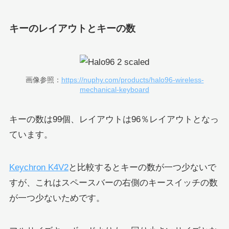
キーのレイアウトとキーの数
画像参照：
https://nuphy.com/products/halo96-wireless-
mechanical-keyboard
キーの数は99個、レイアウトは96％レイアウトとなっ
ています。
Keychron K4V2
と比較するとキーの数が一つ少ないで
すが、これはスペースバーの右側のキースイッチの数
が一つ少ないためです。