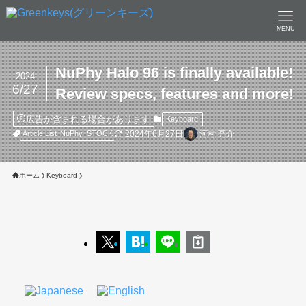
MENU
NuPhy Halo 96 is finally available!
2024
6/27
Review specs, features and more!
広告が含まれる場合があります
Keyboard
2024年6月27日
河村 亮介
Article List
NuPhy
STOCK
ホーム
Keyboard