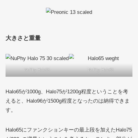
大きさと重量
NuPhy Halo75
NuPhy Halo65
Halo65が1000g、Halo75が1200g程度ということを考
えると、Halo96が1500g程度となったのは納得できま
す。
Halo65にファンクションキーの最上段を加えたHalo75