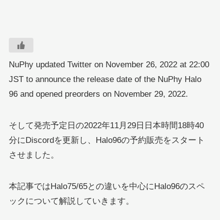
NuPhy updated Twitter on November 26, 2022 at 22:00
JST to announce the release date of the NuPhy Halo
96 and opened preorders on November 29, 2022.
そして発売予定日の2022年11月29日日本時間18時40
分にDiscordを更新し、Halo96の予約販売をスタート
させました。
本記事ではHalo75/65との違いを中心にHalo96のスペ
ックについて解説していきます。