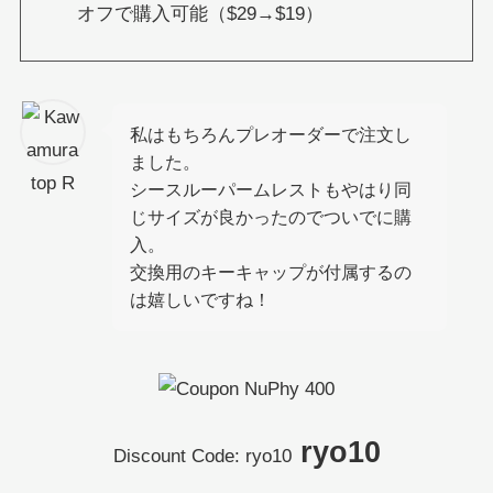
オフで購入可能（$29→$19）
私はもちろんプレオーダーで注文し
ました。
シースルーパームレストもやはり同
じサイズが良かったのでついでに購
入。
交換用のキーキャップが付属するの
は嬉しいですね！
ryo10
Discount Code: ryo10