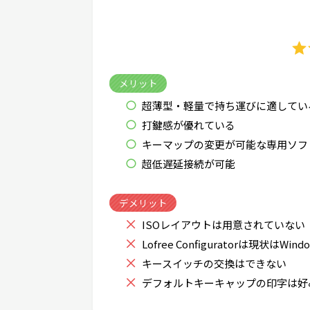
メリット
超薄型・軽量で持ち運びに適してい
打鍵感が優れている
キーマップの変更が可能な専用ソフ
超低遅延接続が可能
デメリット
ISOレイアウトは用意されていない
Lofree Configuratorは現状はWi
キースイッチの交換はできない
デフォルトキーキャップの印字は好