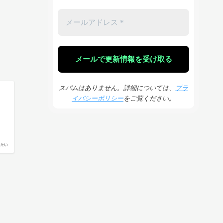
スパムはありません。詳細については、
プラ
イバシーポリシー
をご覧ください。
たい