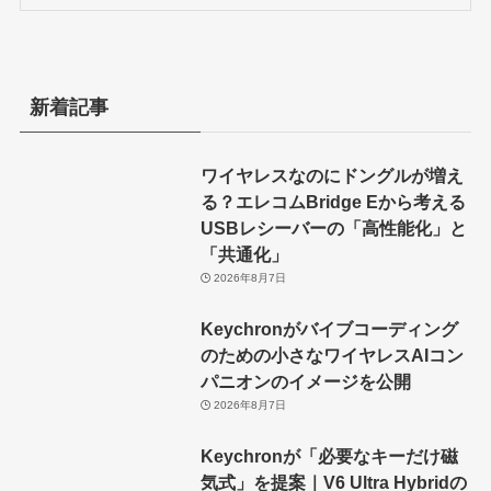
新着記事
ワイヤレスなのにドングルが増え
る？エレコムBridge Eから考える
USBレシーバーの「高性能化」と
「共通化」
2026年8月7日
Keychronがバイブコーディング
のための小さなワイヤレスAIコン
パニオンのイメージを公開
2026年8月7日
Keychronが「必要なキーだけ磁
気式」を提案｜V6 Ultra Hybridの