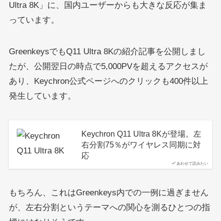
Ultra 8K」に、国内ユーザーからも大きな反応が集ま
っています。
GreenkeysでもQ11 Ultra 8Kの紹介記事を公開しまし
たが、公開翌日の時点で5,000PVを超えるアクセスが
あり、Keychron公式ページへのクリックも400件以上
発生しています。
Keychron Q11 Ultra 8Kが登場。左
右分割75％がワイヤレス同期に対
応
あわせて読みたい
もちろん、これはGreenkeys内での一例に過ぎません
が、左右分割というテーマへの関心を測るひとつの指