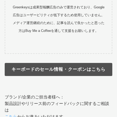
Greenkeysは成果型報酬広告のみで運営されており、Google
広告はユーザービリティが低下するため使用していません。
メディア運営継続のために、記事を読んで良かったと思った
方はBuy Me a Coffeeを通して支援をお願いします。
キーボードのセール情報・クーポンはこちら
ブランド/企業のご担当者様へ：
製品設計やリリース前のフィードバックに関するご相談
は
こちら
からお進みいただけます。