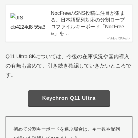
NocFreeのSNS投稿に注目が集ま
る。日本語配列対応の分割ロープ
ロファイルキーボード「NocFree
&」を…
あわせて読みたい
Q11 Ultra 8Kについては、今後の在庫状況や国内導入
の有無も含めて、引き続き確認していきたいところで
す。
Keychron Q11 Ultra
初めて分割キーボードを選ぶ場合は、キー数や配列