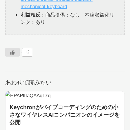
mechanical-keyboard
利益相反
：商品提供：なし 本稿収益化リ
ンク：あり
+2
あわせて読みたい
Keychronがバイブコーディングのための小
さなワイヤレスAIコンパニオンのイメージを
公開