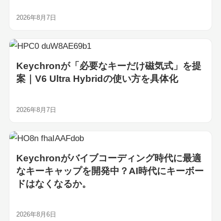
2026年8月7日
Keychronが「必要なキーだけ磁気式」を提
案｜V6 Ultra Hybridの使い方を具体化
2026年8月7日
Keychronがバイブコーディング時代に最適
なキーキャップを開発中？AI時代にキーボー
ドはなくなるか。
2026年8月6日