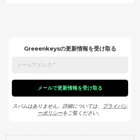
Greeenkeysの更新情報を受け取る
スパムはありません。詳細については、
プライバシ
ーポリシー
をご覧ください。