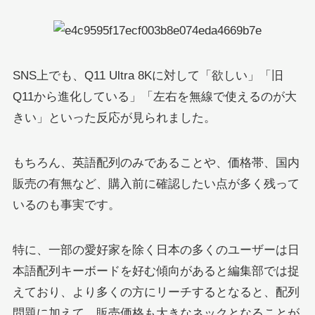
SNS上でも、Q11 Ultra 8Kに対して「欲しい」「旧
Q11から進化している」「左右を無線で使えるのが大
きい」といった反応が見られました。
もちろん、英語配列のみであることや、価格帯、国内
販売の有無など、購入前に確認したい点が多く残って
いるのも事実です。
特に、一部の愛好家を除く日本の多くのユーザーは日
本語配列キーボードを好む傾向があると編集部では捉
えており、より多くの方にリーチするとなると、配列
問題に加えて、販売価格も大きなネックとなることが