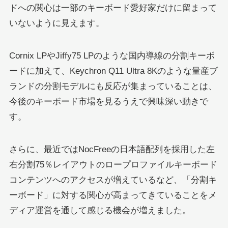
ドへの関心は一部のキーボード愛好家だけに留まって
いないように見えます。
Cornix LPやJiffy75 LPのような国内導線の分割キーボ
ードに加えて、Keychron Q11 Ultra 8Kのような量産ブ
ランドの分割モデルにも反応が集まっていることは、
今後のキーボード市場を見るうえで興味深い動きで
す。
さらに、最近ではNocFreeの日本語配列を採用した左
右分割75％レイアウトのロープロファイルキーボード
コンテンツへのアクセスが増えているなど、「分割キ
ーボード」に対する関心が高まってきていることをメ
ディア運営を通して感じる機会が増えました。