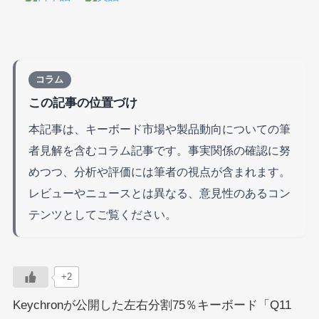
コラム
この記事の位置づけ
本記事は、キーボード市場や製品動向についての筆
者見解を含むコラム記事です。事実関係の確認に努
めつつ、分析や評価には筆者の視点が含まれます。
レビューやニュースとは異なる、意見性のあるコン
テンツとしてご覧ください。
+2
Keychronが公開した左右分割75％キーボード「Q11