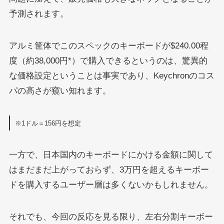
予測されます。
アルミ筐体でこのスペックのキーボードが$240.00程
度（約38,000円*）で購入できるというのは、驚異的
な価格設定ということは事実であり、Keychronのコス
パの高さが窺い知れます。
※1ドル＝156円を想定
一方で、日本国内のキーボードにかける金額に関して
はまだまだ上がっておらず、3万円を超えるキーボー
ドを購入するユーザー層は多くないかもしれません。
それでも、今回の反応を見る限り、左右分割キーボー