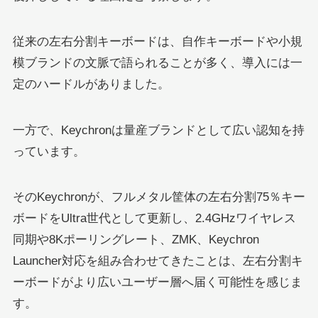
従来の左右分割キーボードは、自作キーボードや小規
模ブランドの文脈で語られることが多く、導入には一
定のハードルがありました。
一方で、Keychronは量産ブランドとして広い認知を持
っています。
そのKeychronが、フルメタル筐体の左右分割75％キー
ボードをUltra世代として更新し、2.4GHzワイヤレス
同期や8Kポーリングレート、ZMK、Keychron
Launcher対応を組み合わせてきたことは、左右分割キ
ーボードがより広いユーザー層へ届く可能性を感じま
す。