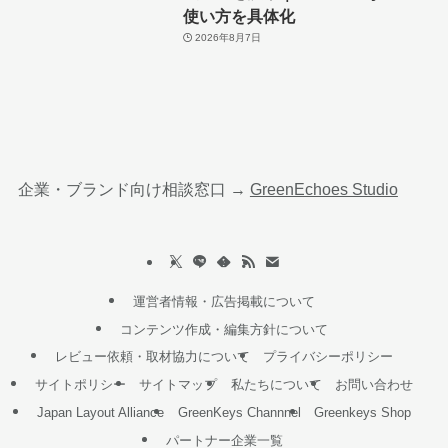
使い方を具体化
2026年8月7日
企業・ブランド向け相談窓口 →
GreenEchoes Studio
運営者情報・広告掲載について
コンテンツ作成・編集方針について
レビュー依頼・取材協力について
プライバシーポリシー
サイトポリシー
サイトマップ
私たちについて
お問い合わせ
Japan Layout Alliance
GreenKeys Channnel
Greenkeys Shop
パートナー企業一覧