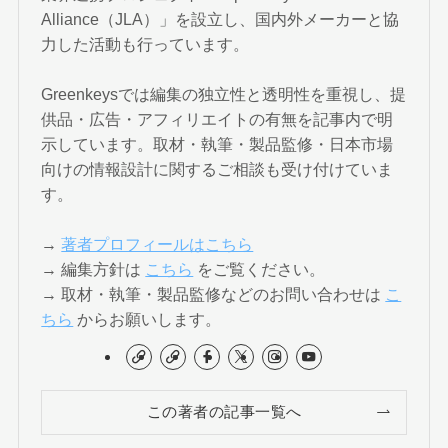
Alliance（JLA）」を設立し、国内外メーカーと協
力した活動も行っています。
Greenkeysでは編集の独立性と透明性を重視し、提
供品・広告・アフィリエイトの有無を記事内で明
示しています。取材・執筆・製品監修・日本市場
向けの情報設計に関するご相談も受け付けていま
す。
→
著者プロフィールはこちら
→ 編集方針は
こちら
をご覧ください。
→ 取材・執筆・製品監修などのお問い合わせは
こ
ちら
からお願いします。
この著者の記事一覧へ