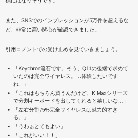
標にはなりそうです。
また、SNSでのインプレッションが5万件を超えるな
ど、非常に高い関心が確認できました。
引用コメントでの受け止めを見ていきましょう。
「Keychron流石です。そう、Q11の後継で求めて
いたのは完全ワイヤレス。…体験したいです
ね。」
「これはもちろん買うんだけど、K Maxシリーズ
で分割キーボードを出してくれると嬉しいな…」
「左右分割75%完全ワイヤレスは魅力的すぎ
る。」
「うわぁとてもよい」
「これがいい！！」