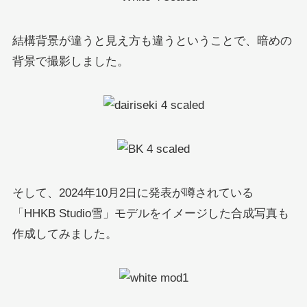
結構背景が違うと見え方も違うということで、暗めの
背景で撮影しました。
そして、2024年10月2日に発表が噂されている
「HHKB Studio雪」モデルをイメージした合成写真も
作成してみました。