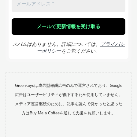
スパムはありません。詳細については、
プライバシ
ーポリシー
をご覧ください。
Greenkeysは成果型報酬広告のみで運営されており、Google
広告はユーザービリティが低下するため使用していません。
メディア運営継続のために、記事を読んで良かったと思った
方はBuy Me a Coffeeを通して支援をお願いします。