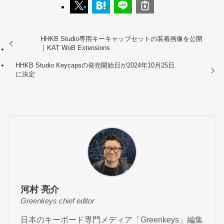
HHKB Studio専用キーキャップセットの装着画像を公開
｜KAT WoB Extensions
HHKB Studio Keycapsの発売開始日が2024年10月25日
に決定
河村 亮介
Greenkeys chief editor
日本のキーボード専門メディア「Greenkeys」編集