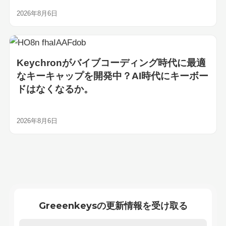
2026年8月6日
Keychronがバイブコーディング時代に最適
なキーキャップを開発中？AI時代にキーボー
ドはなくなるか。
2026年8月6日
Greeenkeysの更新情報を受け取る