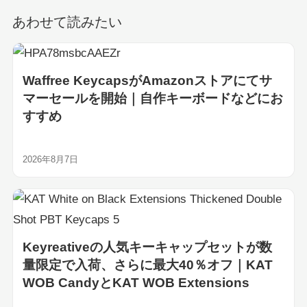
あわせて読みたい
Waffree KeycapsがAmazonストアにてサ
マーセールを開始｜自作キーボードなどにお
すすめ
2026年8月7日
Keyreativeの人気キーキャップセットが数
量限定で入荷、さらに最大40％オフ｜KAT
WOB CandyとKAT WOB Extensions