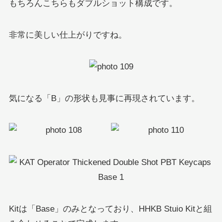
もちろんこちらもダブルショット構成です。
非常に美しい仕上がりですね。
気になる「B」の形状も見事に再現されています。
Kitは「Base」のみとなっており、HHKB Stuio Kitと組