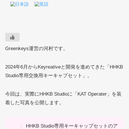
Greenkeys運営の河村です。
2024年6月からKeyreativeと開発を進めてきた「HHKB
Studio専用交換用キーキャプセット」。
今回は、実際にHHKB Studioに「KAT Operater」を装
着した写真を公開します。
HHKB Studio専用キーキャップセットのア