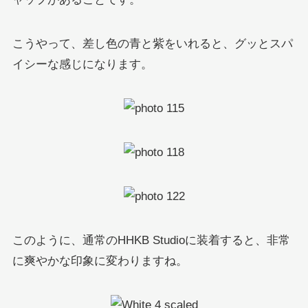
こうやって、差し色の青と紫をいれると、グッとスパ
イシーな感じになります。
このように、通常のHHKB Studioに装着すると、非常
に爽やかな印象に変わりますね。