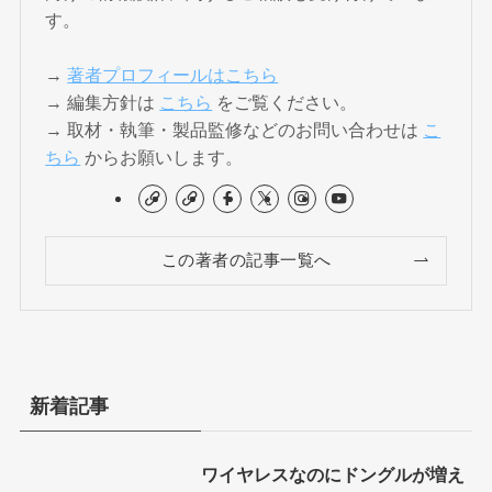
す。
→
著者プロフィールはこちら
→ 編集方針は
こちら
をご覧ください。
→ 取材・執筆・製品監修などのお問い合わせは
こ
ちら
からお願いします。
この著者の記事一覧へ
新着記事
ワイヤレスなのにドングルが増え