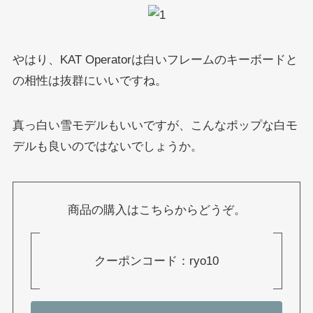
やはり、KAT Operatorは白いフレームのキーボードと
の相性は抜群にいいですね。
真っ白い雪モデルもいいですが、こんなポップな白モ
デルも良いのではないでしょうか。
商品の購入はこちらからどうぞ。
クーポンコード：ryo10