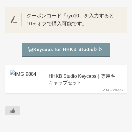
クーポンコード「ryo10」を入力すると
10％オフで購入可能です。
Keycaps for HHKB Studio▷▷
HHKB Studio Keycaps｜専用キー
キャップセット
あわせて読みたい