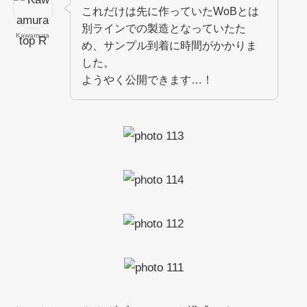
これだけは先に作っていたWoBとは
別ラインでの製造となっていたた
Kawamura
め、サンプル到着に時間がかかりま
した。
ようやく公開できます…！