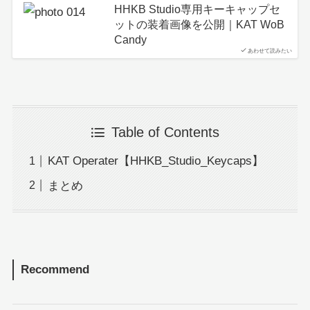
HHKB Studio専用キーキャップセ
ットの装着画像を公開｜KAT WoB
Candy
あわせて読みたい
Table of Contents
KAT Operater【HHKB_Studio_Keycaps】
まとめ
Recommend