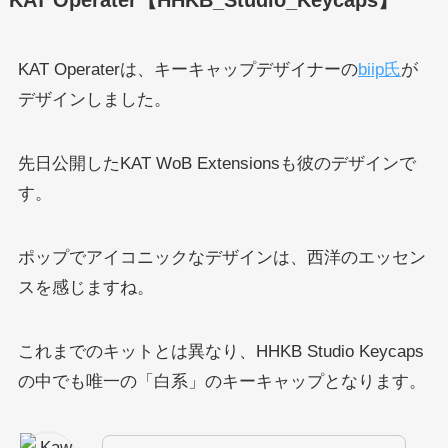
KAT Operaterは、キーキャップデザイナーの
biip氏
が
デザインしました。
先日公開したKAT WoB Extensionsも彼のデザインで
す。
ポップでアイコニックなデザインは、西洋のエッセン
スを感じますね。
これまでのキットとは異なり、HHKB Studio Keycaps
の中でも唯一の「白系」のキーキャップとなります。