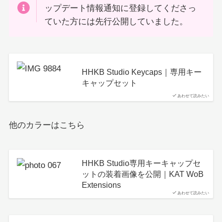
ップデート情報通知に登録してくださっ
ていた方には先行公開していました。
HHKB Studio Keycaps｜専用キー
キャップセット
あわせて読みたい
他のカラーはこちら
HHKB Studio専用キーキャップセ
ットの装着画像を公開｜KAT WoB
Extensions
あわせて読みたい