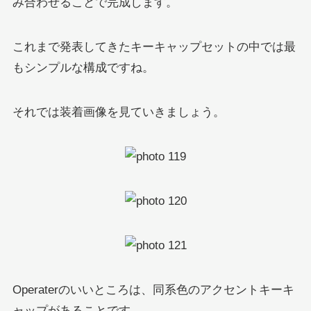
み合わせることで完成します。
これまで発表してきたキーキャップセットの中では最
もシンプルな構成ですね。
それでは装着画像を見ていきましょう。
Operaterのいいところは、同系色のアクセントキーキ
ャップがあることです。