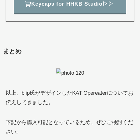
Keycaps for HHKB Studio▷▷
まとめ
以上、biip氏がデザインしたKAT Opereaterについてお
伝えしてきました。
下記から購入可能となっているため、ぜひご検討くだ
さい。