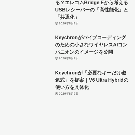
る？エレコムBridge Eから考える
USBレシーバーの「高性能化」と
「共通化」
2026年8月7日
Keychronがバイブコーディング
のための小さなワイヤレスAIコン
パニオンのイメージを公開
2026年8月7日
Keychronが「必要なキーだけ磁
気式」を提案｜V6 Ultra Hybridの
使い方を具体化
2026年8月7日